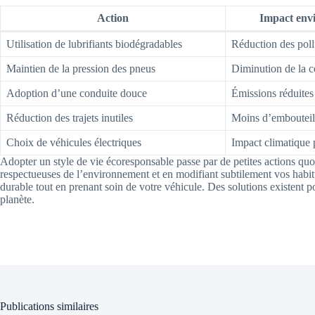
Action
Impact env
Utilisation de lubrifiants biodégradables
Réduction des poll
Maintien de la pression des pneus
Diminution de la 
Adoption d’une conduite douce
Émissions réduites
Réduction des trajets inutiles
Moins d’embouteil
Choix de véhicules électriques
Impact climatique p
Adopter un style de vie écoresponsable passe par de petites actions quo
respectueuses de l’environnement et en modifiant subtilement vos habi
durable tout en prenant soin de votre véhicule. Des solutions existent pou
planète.
Publications similaires