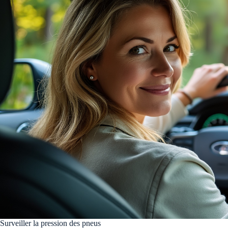
Surveiller la pression des pneus