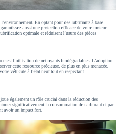
 à l’environnement. En optant pour des lubrifiants à base
garantissez aussi une protection efficace de votre moteur.
brification optimale et réduisent l’usure des pièces
ace est l’utilisation de nettoyants biodégradables. L’adoption
server cette ressource précieuse, de plus en plus menacée.
otre véhicule à l’état neuf tout en respectant
 joue également un rôle crucial dans la réduction des
inuer significativement la consommation de carburant et par
 avoir un impact fort.