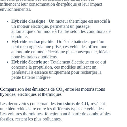
influencent leur consommation énergétique et leur impact
environnemental.
Hybride classique
: Un moteur thermique est associé à
un moteur électrique, permettant un passage
automatique d’un mode à l’autre selon les conditions de
conduite.
Hybride rechargeable
: Dotés de batteries que l’on
peut recharger via une prise, ces véhicules offrent une
autonomie en mode électrique plus conséquente, idéale
pour les trajets quotidiens.
Hybride électrique
: Totalement électrique en ce qui
concerne la propulsion, ces modèles utilisent un
générateur à essence uniquement pour recharger la
petite batterie intégrée.
Comparaison des émissions de CO₂ entre les motorisations
hybrides, électriques et thermiques
Les découvertes concernant les
émissions de CO₂
révèlent
une hiérarchie claire entre les différents types de véhicules.
Les voitures thermiques, fonctionnant à partir de combustibles
fossiles, restent les plus polluantes.