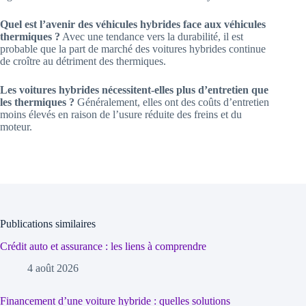
Quel est l’avenir des véhicules hybrides face aux véhicules
thermiques ?
Avec une tendance vers la durabilité, il est
probable que la part de marché des voitures hybrides continue
de croître au détriment des thermiques.
Les voitures hybrides nécessitent-elles plus d’entretien que
les thermiques ?
Généralement, elles ont des coûts d’entretien
moins élevés en raison de l’usure réduite des freins et du
moteur.
Publications similaires
Crédit auto et assurance : les liens à comprendre
4 août 2026
Financement d’une voiture hybride : quelles solutions