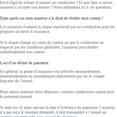
Est-il légal de refuser d’assurer un conducteur ? Et que faire si aucun
assureur n’accepte son dossier ? Nous répondons ici à ces questions.
Dans quels cas mon assureur a le droit de résilier mon contrat ?
Les assureurs évaluent le risque représenté par un conducteur pour lui
proposer un devis d’assurance.
Si le risque change en cours de contrat ou que le conducteur ne
respecte pas les conditions générales, l’assureur peut résilier
unilatéralement son contrat.
Lors d’un défaut de paiement
En général, la prime d’assurance est prélevée mensuellement,
trimestriellement ou annuellement directement par sur le compte
bancaire de l’assuré.
Pour mieux maitriser leurs dépenses, certains conducteurs optent pour
le paiement manuel.
Si dans les 10 jours suivant la date d’échéance du paiement, l’assureur
n’a pas reçu le montant demandé, il doit transmettre à l’assuré un
courrier recommandé avec accusé de réception.