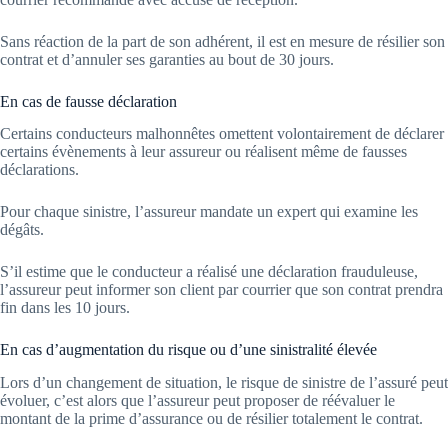
Sans réaction de la part de son adhérent, il est en mesure de résilier son
contrat et d’annuler ses garanties au bout de 30 jours.
En cas de fausse déclaration
Certains conducteurs malhonnêtes omettent volontairement de déclarer
certains évènements à leur assureur ou réalisent même de fausses
déclarations.
Pour chaque sinistre, l’assureur mandate un expert qui examine les
dégâts.
S’il estime que le conducteur a réalisé une déclaration frauduleuse,
l’assureur peut informer son client par courrier que son contrat prendra
fin dans les 10 jours.
En cas d’augmentation du risque ou d’une sinistralité élevée
Lors d’un changement de situation, le risque de sinistre de l’assuré peut
évoluer, c’est alors que l’assureur peut proposer de réévaluer le
montant de la prime d’assurance ou de résilier totalement le contrat.