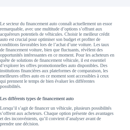
Le secteur du financement auto connaît actuellement un essor
remarquable, avec une multitude d’options s’offrant aux
acquéreurs potentiels de véhicules. Choisir le meilleur crédit
auto est crucial pour optimiser son budget et profiter de
conditions favorables lors de l’achat d’une voiture. Les taux
de financement voiture, bien que fluctuants, révèlent des
opportunités intéressantes en ce moment. Pour les acheteurs en
quête de solutions de financement véhicule, il est essentiel
d’explorer les offres promotionnelles auto disponibles. Des
institutions financières aux plateformes de comparaison, les
meilleures offres auto en ce moment sont accessibles à ceux
qui prennent le temps de bien évaluer les différentes
possibilités.
Les différents types de financement auto
Lorsqu’il s’agit de financer un véhicule, plusieurs possibilités
s’offrent aux acheteurs. Chaque option présente des avantages
et des inconvénients, qu’il convient d’analyser avant de
prendre une décision.