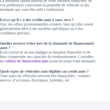
La meilleure option dépend de votre situation financière, de
vos préférences concernant la propriété du véhicule et des
montants que vous êtes prêt à rembourser.
Est-ce qu’il y a des crédits auto à taux zéro ?
Oui, des offres promotionnelles existent, bien qu’elles soient
généralement liées à des modèles spécifiques ou à des
conditions précises.
Quelles erreurs éviter lors de la demande de financement
auto ?
Il est crucial de ne pas négliger sa situation financière et de
bien comprendre ses capacités de remboursement. Consultez
les
critères de financement auto
avant de poser votre demande.
Quels types de véhicules sont éligibles au crédit auto ?
Tous types de véhicules peuvent être finançables : voitures
neuves, d’occasion, électriques, hybrides, etc.