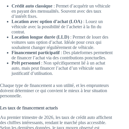
Crédit auto classique
: Permet d’acquérir un véhicule
en payant des mensualités. Souvent avec des taux
d’intérêt fixes.
Location avec option d’achat (LOA)
: Louez un
véhicule avec la possibilité de l’acheter à la fin du
contrat.
Location longue durée (LLD)
: Permet de louer des
voitures sans option d’achat. Idéale pour ceux qui
souhaitent changer régulièrement de véhicule.
Financement participatif
: Des plateformes permettent
de financer l’achat via des contributions ponctuelles.
Prêt personnel
: Non spécifiquement lié à un achat
auto, mais peut financer l’achat d’un véhicule sans
justificatif d’utilisation.
Chaque type de financement a son utilité, et les emprunteurs
doivent déterminer ce qui convient le mieux à leur situation
personnelle.
Les taux de financement actuels
Au premier trimestre de 2026, les taux de crédit auto affichent
des chiffres intéressants, rendant le marché plus accessible.
Selon les dernières données, le taux moyen observé est