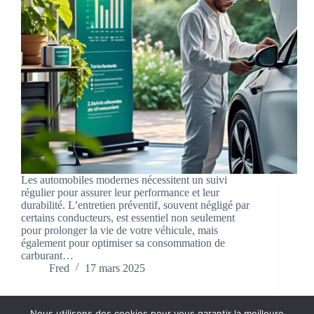
Les automobiles modernes nécessitent un suivi
régulier pour assurer leur performance et leur
durabilité. L’entretien préventif, souvent négligé par
certains conducteurs, est essentiel non seulement
pour prolonger la vie de votre véhicule, mais
également pour optimiser sa consommation de
carburant…
Fred
17 mars 2025
Nous utilisons des cookies pour vous garantir la meilleure