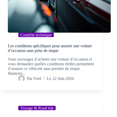
Contrôle technique
Les conditions spécifiques pour assurer une voiture
d’occasion sans prise de risque
Vous envisagez d’acheter une voiture d’occasion et
vous demandez quelles conditions réelles permettent
d’assurer ce véhicule sans prendre de risque
financier...
Par
Fred
Le
22 Juin 2026
Voyage & Road trip