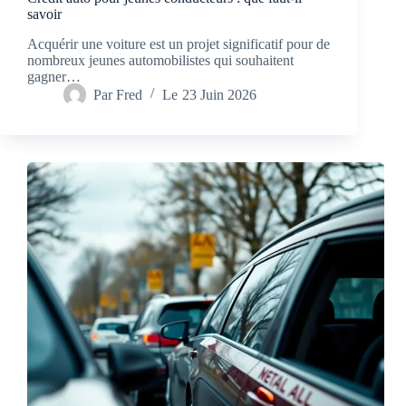
savoir
Acquérir une voiture est un projet significatif pour de
nombreux jeunes automobilistes qui souhaitent
gagner…
Par
Fred
Le
23 Juin 2026