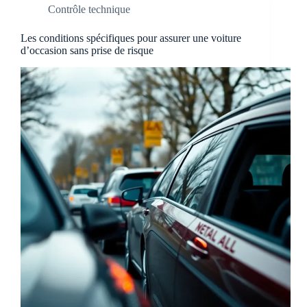
Contrôle technique
Les conditions spécifiques pour assurer une voiture
d’occasion sans prise de risque