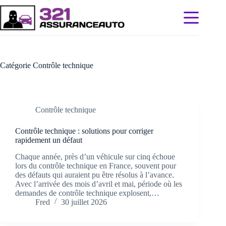
Passer
au
contenu
Catégorie
Contrôle technique
Contrôle technique
Contrôle technique : solutions pour corriger
rapidement un défaut
Chaque année, près d’un véhicule sur cinq échoue
lors du contrôle technique en France, souvent pour
des défauts qui auraient pu être résolus à l’avance.
Avec l’arrivée des mois d’avril et mai, période où les
demandes de contrôle technique explosent,…
Fred
30 juillet 2026