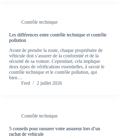
Contrôle technique
Les différences entre contrôle technique et contrôle
pollution
Avant de prendre la route, chaque propriétaire de
véhicule doit s’assurer de la conformité et de la
sécurité de sa voiture. Cependant, cela implique
deux types de vérifications essentielles, à savoir le
contrôle technique et le contrôle pollution, qui
bien…
Fred
2 juillet 2026
Contrôle technique
5 conseils pour rassurer votre assureur lors d’un
rachat de vehicule