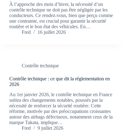
À l’approche des mois d’hiver, la nécessité d’un
contrôle technique ne doit pas être négligée par les
conducteurs. Ce rendez-vous, bien que perçu comme
une contrainte, est crucial pour garantir la sécurité
routière et le bon état des véhicules. En…
Fred
16 juillet 2026
Contrôle technique
Contrôle technique : ce que dit la réglementation en
2026
Au 1er janvier 2026, le contrôle technique en France
subira des changements notables, poussés par la
nécessité de renforcer la sécurité routière. Cette
réforme, motivée par des préoccupations croissantes
autour des airbags défectueux, notamment ceux de la
marque Takata, implique…
Fred
9 juillet 2026