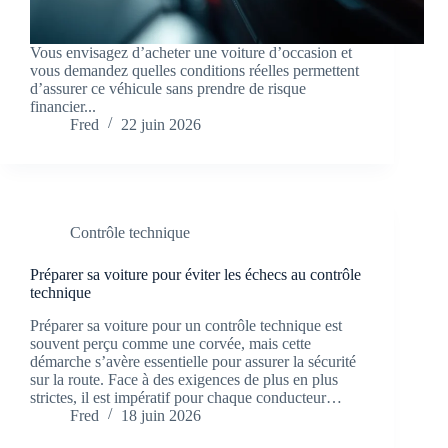
Vous envisagez d’acheter une voiture d’occasion et
vous demandez quelles conditions réelles permettent
d’assurer ce véhicule sans prendre de risque
financier...
Fred
22 juin 2026
Contrôle technique
Préparer sa voiture pour éviter les échecs au contrôle
technique
Préparer sa voiture pour un contrôle technique est
souvent perçu comme une corvée, mais cette
démarche s’avère essentielle pour assurer la sécurité
sur la route. Face à des exigences de plus en plus
strictes, il est impératif pour chaque conducteur…
Fred
18 juin 2026