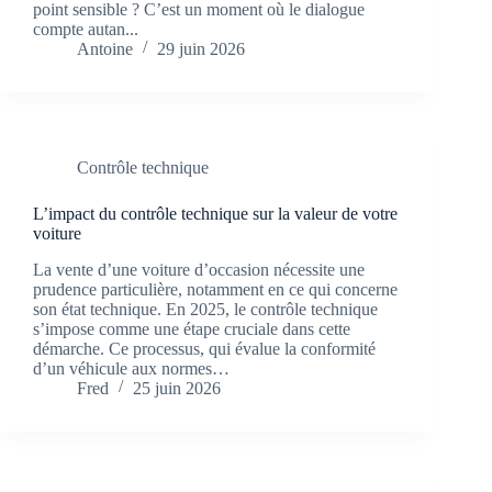
point sensible ? C’est un moment où le dialogue
compte autan...
Antoine
29 juin 2026
Contrôle technique
L’impact du contrôle technique sur la valeur de votre
voiture
La vente d’une voiture d’occasion nécessite une
prudence particulière, notamment en ce qui concerne
son état technique. En 2025, le contrôle technique
s’impose comme une étape cruciale dans cette
démarche. Ce processus, qui évalue la conformité
d’un véhicule aux normes…
Fred
25 juin 2026