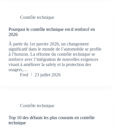
Contrôle technique
Pourquoi le contrôle technique est-il renforcé en
2026
À partir du 1er janvier 2026, un changement
significatif dans le monde de l’automobile se profile
à l’horizon. La réforme du contrôle technique se
renforce avec l’intégration de nouvelles exigences
visant à améliorer la safety et la protection des
usagers,…
Fred
23 juillet 2026
Contrôle technique
Top 10 des défauts les plus courants en contrôle
technique