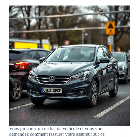
Vous préparez un rachat de véhicule et vous vous
demandez comment rassurer votre assureur sur ce