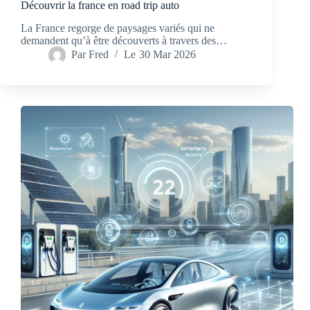
Découvrir la france en road trip auto
La France regorge de paysages variés qui ne
demandent qu’à être découverts à travers des…
Par
Fred
Le
30 Mar 2026