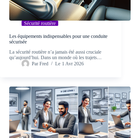
Sécurité routière
Les équipements indispensables pour une conduite
sécurisée
La sécurité routière n’a jamais été aussi cruciale
qu’aujourd’hui. Dans un monde où les trajets…
Par
Fred
Le
1 Avr 2026