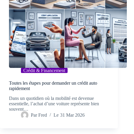
Crédit & Financement
Toutes les étapes pour demander un crédit auto
rapidement
Dans un quotidien où la mobilité est devenue
essentielle, l’achat d’une voiture représente bien
souvent…
Par
Fred
Le
31 Mar 2026