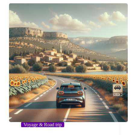
Voyage & Road trip